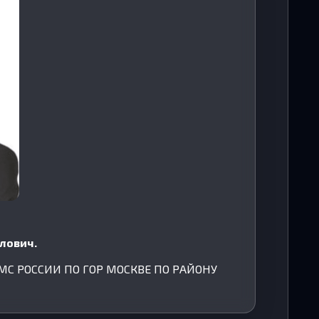
лович.
ФМС РОССИИ ПО ГОР МОСКВЕ ПО РАЙОНУ