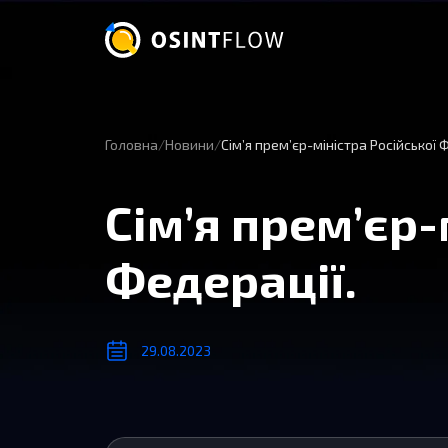
Головна
Новини
Сім’я прем’єр-міністра Російської 
Сім’я прем’єр-
Федерації.
29.08.2023