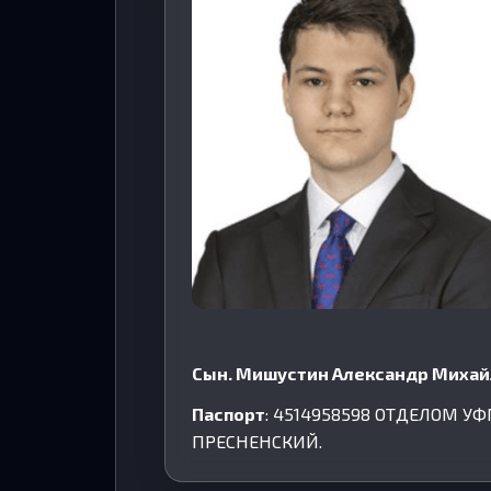
Cын. Мишустин Александр Михай
Паспорт
: 4514958598 ОТДЕЛОМ У
ПРЕСНЕНСКИЙ.