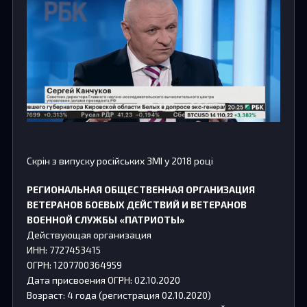
Скрін з випуску російських ЗМІ у 2018 році
РЕГИОНАЛЬНАЯ ОБЩЕСТВЕННАЯ ОРГАНИЗАЦИЯ
ВЕТЕРАНОВ БОЕВЫХ ДЕЙСТВИЙ И ВЕТЕРАНОВ
ВОЕННОЙ СЛУЖБЫ «ПАТРИОТЫ»
Действующая организация
ИНН: 7727453415
ОГРН: 1207700364959
Дата присвоения ОГРН: 02.10.2020
Возраст: 4 года (регистрация 02.10.2020)