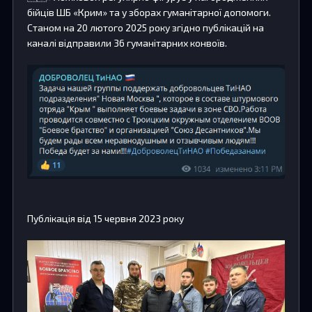
бійців ШБ «Крим» та у зборах гуманітарної допомоги.
Станом на 20 лютого 2025 року згідно публікацій на
каналі відправили 36 гуманітарних конвоїв.
Публікація від 15 червня 2023 року