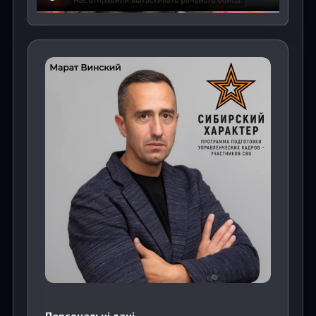
Персональні дані