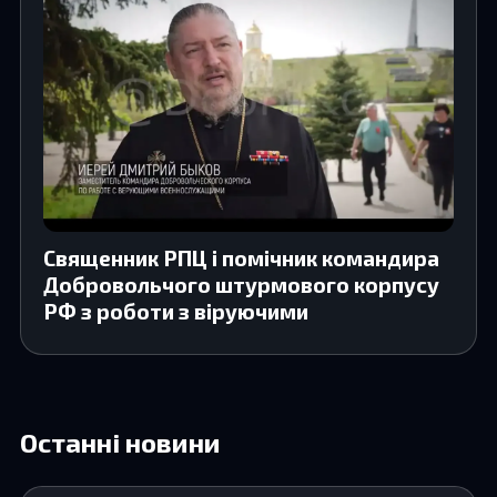
Священник РПЦ і помічник командира
Добровольчого штурмового корпусу
РФ з роботи з віруючими
Останні новини