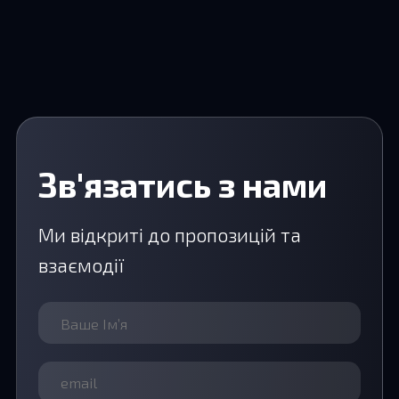
Зв'язатись з нами
Ми відкриті до пропозицій та
взаємодії