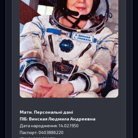
Мати. Персональні дані
ПІБ: Винская Людмила Андреевна
Дата народження: 14.02.1950
Паспорт: 0403886220