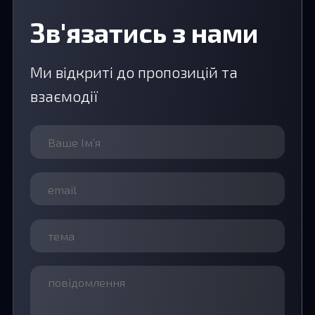
Зв'язатись з нами
Ми відкриті до пропозицій та
взаємодії