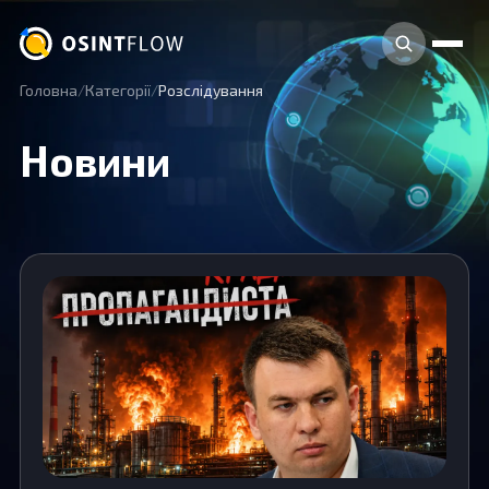
Головна
Категорії
Розслідування
Новини